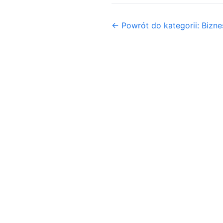
← Powrót do kategorii: Biznes