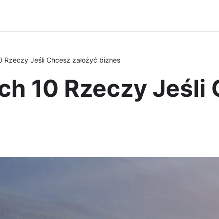
0 Rzeczy Jeśli Chcesz założyć biznes
ch 10 Rzeczy Jeśli