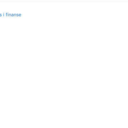
 i finanse