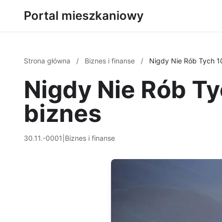
Portal mieszkaniowy
Strona główna
/
Biznes i finanse
/
Nigdy Nie Rób Tych 1
Nigdy Nie Rób Ty
biznes
30.11.-0001
|
Biznes i finanse