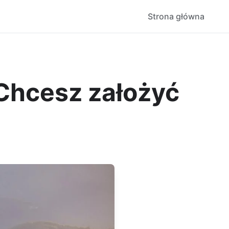
Strona główna
 Chcesz założyć