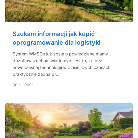
Szukam informacji jak kupić
oprogramowanie dla logistyki
System WMSCo już zostało powiedziane mamy
dużoPowszechnie wiadomym jest to, że bez
nowoczesnej technologii w dzisiejszych czasach
praktycznie żadna pr...
30.11.-0001