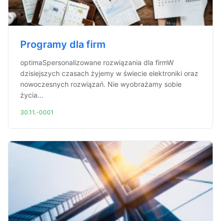
Programy dla firm
optimaSpersonalizowane rozwiązania dla firmW
dzisiejszych czasach żyjemy w świecie elektroniki oraz
nowoczesnych rozwiązań. Nie wyobrażamy sobie
życia...
30.11.-0001