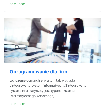
30.11.-0001
Oprogramowanie dla firm
wdrożenie comarch erp altumJak wygląda
zintegrowany system informatycznyZintegrowany
system informatyczny jest typem systemu
informatycznego wspomagaj...
30.11.-0001