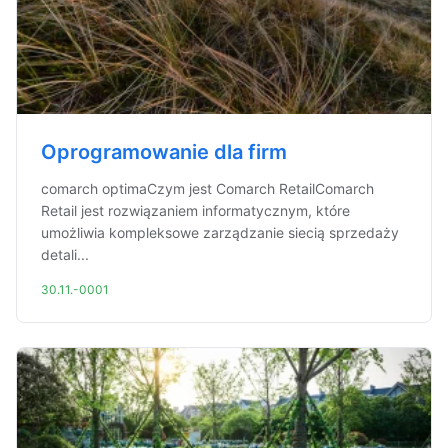
Oprogramowanie dla firm
comarch optimaCzym jest Comarch RetailComarch
Retail jest rozwiązaniem informatycznym, które
umożliwia kompleksowe zarządzanie siecią sprzedaży
detali...
30.11.-0001