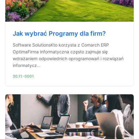
Jak wybrać Programy dla firm?
Software SolutionsKto korzysta z Comarch ERP
OptimaFirma informatyczna często zajmuje się
wdrażaniem odpowiednich oprogramowań i rozwiązań
informatycz...
30.11.-0001