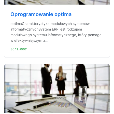
Oprogramowanie optima
optimaCharakterystyka modułowych systemów
informatycznychSystem ERP jest rodzajem
modułowego systemu informatycznego, który pomaga
w efektywniejszym z...
30.11.-0001