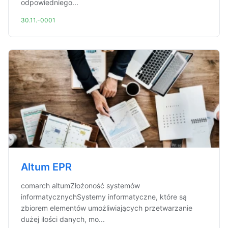
odpowiedniego...
30.11.-0001
Altum EPR
comarch altumZłożoność systemów
informatycznychSystemy informatyczne, które są
zbiorem elementów umożliwiających przetwarzanie
dużej ilości danych, mo...