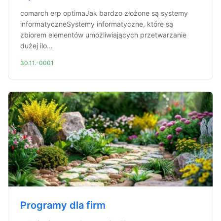
comarch erp optimaJak bardzo złożone są systemy
informatyczneSystemy informatyczne, które są
zbiorem elementów umożliwiających przetwarzanie
dużej ilo...
30.11.-0001
Programy dla firm