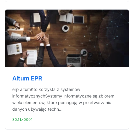
Altum EPR
erp altumKto korzysta z systemów
informatycznychSystemy informatyczne są zbiorem
wielu elementów, które pomagają w przetwarzaniu
danych używając techn...
30.11.-0001