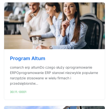
Program Altum
comarch erp altumDo czego służy oprogramowanie
ERPOprogramowanie ERP stanowi niezwykle popularne
narzędzie stosowane w wielu firmach i
przedsiębiorstw...
30.11.-0001