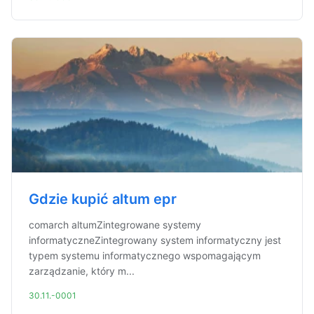
Gdzie kupić altum epr
comarch altumZintegrowane systemy
informatyczneZintegrowany system informatyczny jest
typem systemu informatycznego wspomagającym
zarządzanie, który m...
30.11.-0001