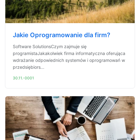
Jakie Oprogramowanie dla firm?
Software SolutionsCzym zajmuje się
programistaJakakolwiek firma informatyczna oferująca
wdrażanie odpowiednich systemów i oprogramowań w
przedsiębiors...
30.11.-0001