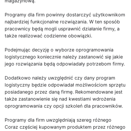
magazynową.
Programy dla firm powinny dostarczyć użytkownikom
najbardziej funkcjonalne rozwiązania. W ten sposób
pracownicy będą mogli usprawnić działanie firmy, a
także realizować codzienne obowiązki.
Podejmując decyzję o wyborze oprogramowania
logistycznego koniecznie należy zastanowić się jakie
jego rozwiązania będą odpowiadały potrzebom firmy.
Dodatkowo należy uwzględnić czy dany program
logistyczny będzie odpowiadał możliwościom sprzętu
posiadanego przez daną firmę. Rekomendowane jest
także zastanowienie się nad kwestiami wdrożenia
oprogramowania czy opcji szkoleń dla pracowników.
Programy dla firm uwzględniają szereg różnego
Coraz częściej kupowanym produktem przez różnego