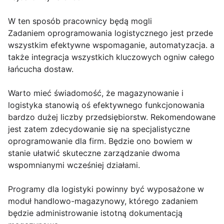
W ten sposób pracownicy będą mogli
Zadaniem oprogramowania logistycznego jest przede
wszystkim efektywne wspomaganie, automatyzacja. a
także integracja wszystkich kluczowych ogniw całego
łańcucha dostaw.
Warto mieć świadomość, że magazynowanie i
logistyka stanowią oś efektywnego funkcjonowania
bardzo dużej liczby przedsiębiorstw. Rekomendowane
jest zatem zdecydowanie się na specjalistyczne
oprogramowanie dla firm. Będzie ono bowiem w
stanie ułatwić skuteczne zarządzanie dwoma
wspomnianymi wcześniej działami.
Programy dla logistyki powinny być wyposażone w
moduł handlowo-magazynowy, którego zadaniem
będzie administrowanie istotną dokumentacją