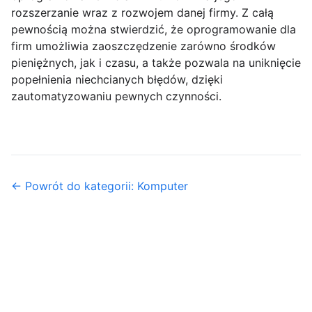
rozszerzanie wraz z rozwojem danej firmy. Z całą
pewnością można stwierdzić, że oprogramowanie dla
firm umożliwia zaoszczędzenie zarówno środków
pieniężnych, jak i czasu, a także pozwala na uniknięcie
popełnienia niechcianych błędów, dzięki
zautomatyzowaniu pewnych czynności.
← Powrót do kategorii: Komputer