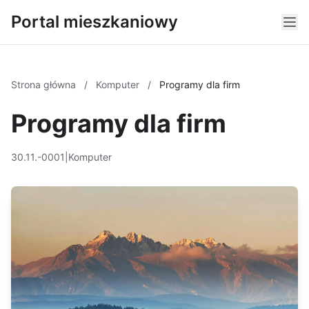
Portal mieszkaniowy
Strona główna
/
Komputer
/
Programy dla firm
Programy dla firm
30.11.-0001
|
Komputer