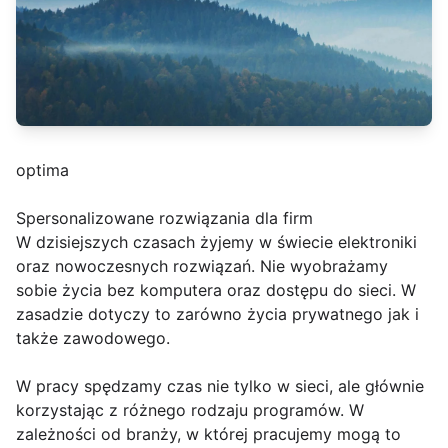
optima
Spersonalizowane rozwiązania dla firm
W dzisiejszych czasach żyjemy w świecie elektroniki
oraz nowoczesnych rozwiązań. Nie wyobrażamy
sobie życia bez komputera oraz dostępu do sieci. W
zasadzie dotyczy to zarówno życia prywatnego jak i
także zawodowego.
W pracy spędzamy czas nie tylko w sieci, ale głównie
korzystając z różnego rodzaju programów. W
zależności od branży, w której pracujemy mogą to