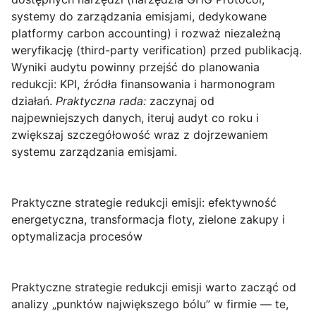
systemy do zarządzania emisjami, dedykowane
platformy carbon accounting) i rozważ niezależną
weryfikację (third-party verification) przed publikacją.
Wyniki audytu powinny przejść do planowania
redukcji: KPI, źródła finansowania i harmonogram
działań.
Praktyczna rada:
zaczynaj od
najpewniejszych danych, iteruj audyt co roku i
zwiększaj szczegółowość wraz z dojrzewaniem
systemu zarządzania emisjami.
Praktyczne strategie redukcji emisji: efektywność
energetyczna, transformacja floty, zielone zakupy i
optymalizacja procesów
Praktyczne strategie redukcji emisji
warto zacząć od
analizy „punktów największego bólu” w firmie — te,