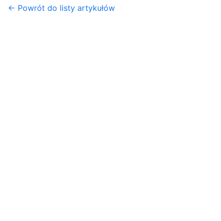
← Powrót do listy artykułów