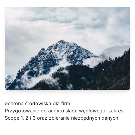
ochrona środowiska dla firm
Przygotowanie do audytu śladu węglowego: zakres
Scope 1, 2 i 3 oraz zbieranie niezbędnych danych