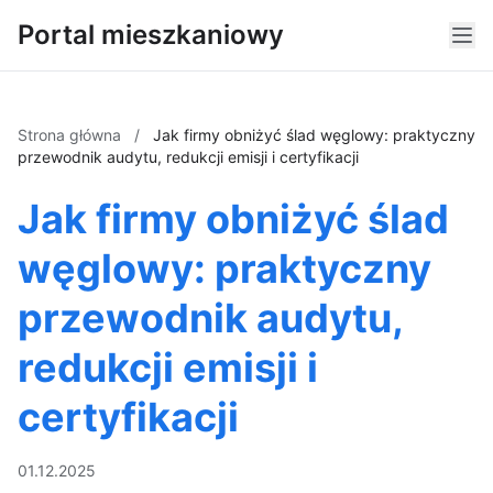
Portal mieszkaniowy
Strona główna
/
Jak firmy obniżyć ślad węglowy: praktyczny
przewodnik audytu, redukcji emisji i certyfikacji
Jak firmy obniżyć ślad
węglowy: praktyczny
przewodnik audytu,
redukcji emisji i
certyfikacji
01.12.2025