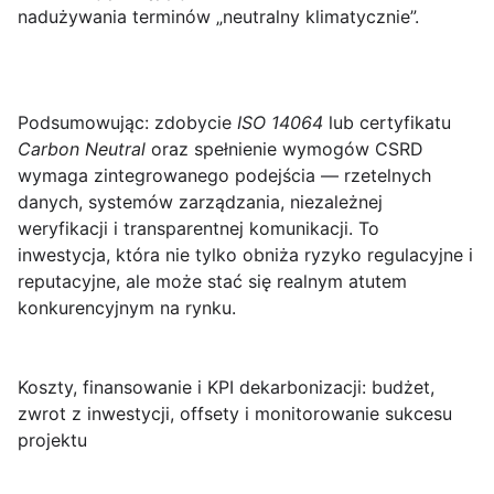
nadużywania terminów „neutralny klimatycznie”.
Podsumowując: zdobycie
ISO 14064
lub certyfikatu
Carbon Neutral
oraz spełnienie wymogów CSRD
wymaga zintegrowanego podejścia — rzetelnych
danych, systemów zarządzania, niezależnej
weryfikacji i transparentnej komunikacji. To
inwestycja, która nie tylko obniża ryzyko regulacyjne i
reputacyjne, ale może stać się realnym atutem
konkurencyjnym na rynku.
Koszty, finansowanie i KPI dekarbonizacji: budżet,
zwrot z inwestycji, offsety i monitorowanie sukcesu
projektu