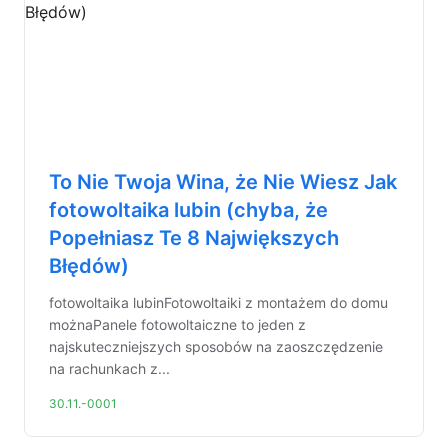
To Nie Twoja Wina, że Nie Wiesz Jak
fotowoltaika lubin (chyba, że
Popełniasz Te 8 Największych
Błędów)
fotowoltaika lubinFotowoltaiki z montażem do domu
możnaPanele fotowoltaiczne to jeden z
najskuteczniejszych sposobów na zaoszczędzenie
na rachunkach z...
30.11.-0001