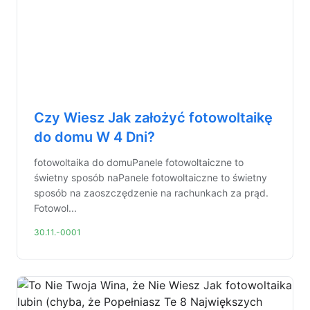
Czy Wiesz Jak założyć fotowoltaikę
do domu W 4 Dni?
fotowoltaika do domuPanele fotowoltaiczne to
świetny sposób naPanele fotowoltaiczne to świetny
sposób na zaoszczędzenie na rachunkach za prąd.
Fotowol...
30.11.-0001