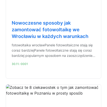
Nowoczesne sposoby jak
zamontować fotowoltaikę we
Wrocławiu w każdych warunkach
fotowoltaika wrocławPanele fotowoltaiczne stają się
coraz bardziejPanele fotowoltaiczne stają się coraz
bardziej popularnym sposobem na zaoszczędzenie...
30.11.-0001