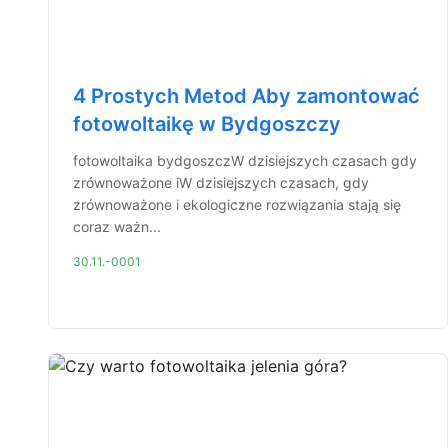
4 Prostych Metod Aby zamontować
fotowoltaikę w Bydgoszczy
fotowoltaika bydgoszczW dzisiejszych czasach gdy
zrównoważone iW dzisiejszych czasach, gdy
zrównoważone i ekologiczne rozwiązania stają się
coraz ważn...
30.11.-0001