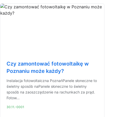
Czy zamontować fotowoltaikę w
Poznaniu może każdy?
Instalacja fotowoltaiczna PoznańPanele słoneczne to
świetny sposób naPanele słoneczne to świetny
sposób na zaoszczędzenie na rachunkach za prąd.
Fotow...
30.11.-0001