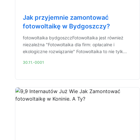
Jak przyjemnie zamontować
fotowoltaikę w Bydgoszczy?
fotowoltaika bydgoszczFotowoltaika jest również
niezależna "Fotowoltaika dla firm: opłacalne i
ekologiczne rozwiązanie" Fotowoltaika to nie tylk...
30.11.-0001