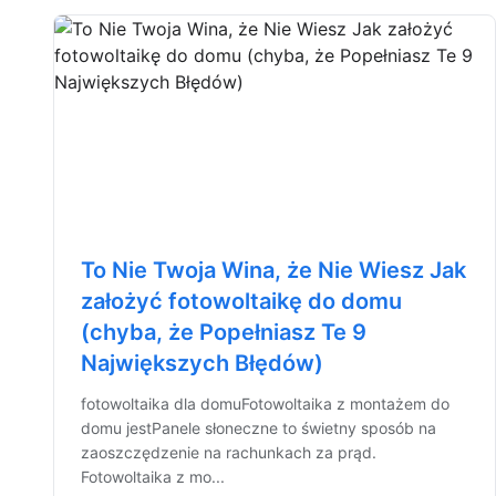
To Nie Twoja Wina, że Nie Wiesz Jak
założyć fotowoltaikę do domu
(chyba, że Popełniasz Te 9
Największych Błędów)
fotowoltaika dla domuFotowoltaika z montażem do
domu jestPanele słoneczne to świetny sposób na
zaoszczędzenie na rachunkach za prąd.
Fotowoltaika z mo...