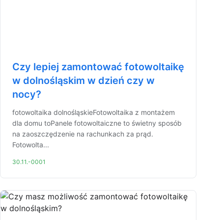
Czy lepiej zamontować fotowoltaikę
w dolnośląskim w dzień czy w
nocy?
fotowoltaika dolnośląskieFotowoltaika z montażem
dla domu toPanele fotowoltaiczne to świetny sposób
na zaoszczędzenie na rachunkach za prąd.
Fotowolta...
30.11.-0001