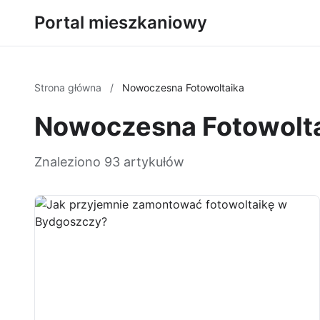
Portal mieszkaniowy
Strona główna
/
Nowoczesna Fotowoltaika
Nowoczesna Fotowolt
Znaleziono 93 artykułów