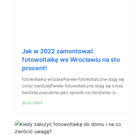
Jak w 2022 zamontować
fotowoltaikę we Wrocławiu na sto
procent!
fotowoltaika wrocławPanele fotowoltaiczne stają się
coraz bardziejPanele fotowoltaiczne stają się coraz
bardziej popularne jako sposób na obniżenie ra...
30.11.-0001