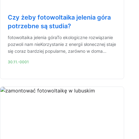
Czy żeby fotowoltaika jelenia góra
potrzebne są studia?
fotowoltaika jelenia góraTo ekologiczne rozwiązanie
pozwoli nam nieKorzystanie z energii słonecznej staje
się coraz bardziej popularne, zarówno w doma...
30.11.-0001