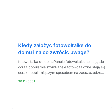
Kiedy założyć fotowoltaikę do
domu i na co zwrócić uwagę?
fotowoltaika do domuPanele fotowoltaiczne stają się
coraz popularniejszymPanele fotowoltaiczne stają się
coraz popularniejszym sposobem na zaoszczędze...
30.11.-0001