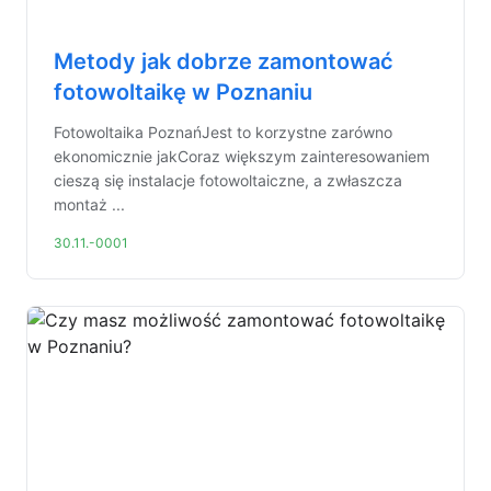
Metody jak dobrze zamontować
fotowoltaikę w Poznaniu
Fotowoltaika PoznańJest to korzystne zarówno
ekonomicznie jakCoraz większym zainteresowaniem
cieszą się instalacje fotowoltaiczne, a zwłaszcza
montaż ...
30.11.-0001