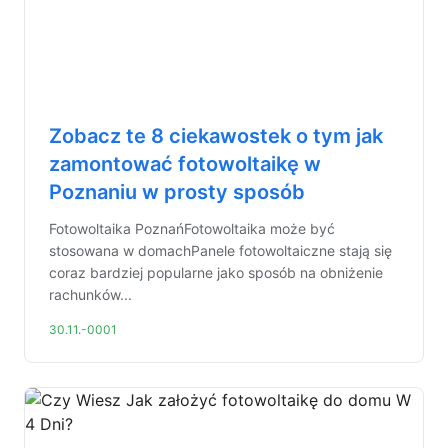
Zobacz te 8 ciekawostek o tym jak
zamontować fotowoltaikę w
Poznaniu w prosty sposób
Fotowoltaika PoznańFotowoltaika może być
stosowana w domachPanele fotowoltaiczne stają się
coraz bardziej popularne jako sposób na obniżenie
rachunków...
30.11.-0001