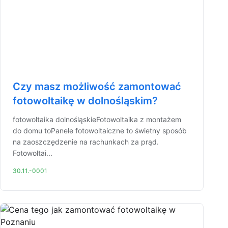
Czy masz możliwość zamontować
fotowoltaikę w dolnośląskim?
fotowoltaika dolnośląskieFotowoltaika z montażem
do domu toPanele fotowoltaiczne to świetny sposób
na zaoszczędzenie na rachunkach za prąd.
Fotowoltai...
30.11.-0001