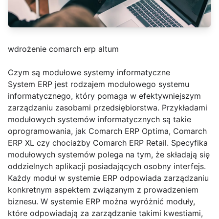
wdrożenie comarch erp altum
Czym są modułowe systemy informatyczne
System ERP jest rodzajem modułowego systemu
informatycznego, który pomaga w efektywniejszym
zarządzaniu zasobami przedsiębiorstwa. Przykładami
modułowych systemów informatycznych są takie
oprogramowania, jak Comarch ERP Optima, Comarch
ERP XL czy chociażby Comarch ERP Retail. Specyfika
modułowych systemów polega na tym, że składają się
oddzielnych aplikacji posiadających osobny interfejs.
Każdy moduł w systemie ERP odpowiada zarządzaniu
konkretnym aspektem związanym z prowadzeniem
biznesu. W systemie ERP można wyróżnić moduły,
które odpowiadają za zarządzanie takimi kwestiami,