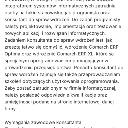
integratorem systemów informatycznych zatrudnia
osoby na takie stanowiska, jak programista oraz
konsultant do spraw wdrożeń. Do zadań programisty
należy projektowanie, implementacja oraz testowanie
nowych aplikacji i rozwiązań informatycznych.
Zadaniem konsultanta do spraw wdrożeń jest, jak
zresztą łatwo się domyślić, wdrożenie Comarch ERP
Optima oraz wdrożenie Comarch ERP XL, które są
specjalnym oprogramowaniem pomagającym w
prowadzeniu przedsiębiorstwa. Ponadto konsultant do
spraw wdrożeń zajmuje się także przeprowadzaniem
szkoleń dotyczących użytkowania oprogramowania.
Żeby zostać zatrudnionym w firmie informatycznej,
należy posiadać odpowiednie kwalifikacje oraz
umiejętności podane na stronie internetowej danej
firmy.
Wymagania zawodowe konsultanta