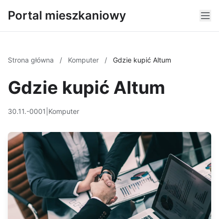
Portal mieszkaniowy
Strona główna
/
Komputer
/
Gdzie kupić Altum
Gdzie kupić Altum
30.11.-0001
|
Komputer