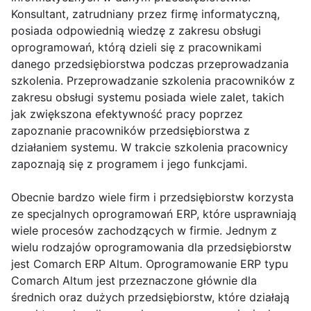
Konsultant, zatrudniany przez firmę informatyczną,
posiada odpowiednią wiedzę z zakresu obsługi
oprogramowań, którą dzieli się z pracownikami
danego przedsiębiorstwa podczas przeprowadzania
szkolenia. Przeprowadzanie szkolenia pracowników z
zakresu obsługi systemu posiada wiele zalet, takich
jak zwiększona efektywność pracy poprzez
zapoznanie pracowników przedsiębiorstwa z
działaniem systemu. W trakcie szkolenia pracownicy
zapoznają się z programem i jego funkcjami.
Obecnie bardzo wiele firm i przedsiębiorstw korzysta
ze specjalnych oprogramowań ERP, które usprawniają
wiele procesów zachodzących w firmie. Jednym z
wielu rodzajów oprogramowania dla przedsiębiorstw
jest Comarch ERP Altum. Oprogramowanie ERP typu
Comarch Altum jest przeznaczone głównie dla
średnich oraz dużych przedsiębiorstw, które działają