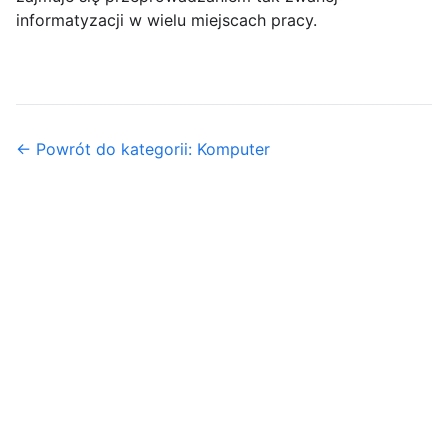
informatyzacji w wielu miejscach pracy.
← Powrót do kategorii: Komputer