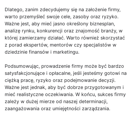
Dlatego, zanim zdecydujemy się na założenie firmy,
warto przemyśleć swoje cele, zasoby oraz ryzyko.
Ważne jest, aby mieć jasno określony biznesplan,
analizę rynku, konkurencji oraz znajomość branży, w
której zamierzamy działać. Warto również skorzystać
z porad ekspertów, mentorów czy specjalistów w
dziedzinie finansów i marketingu.
Podsumowując, prowadzenie firmy może być bardzo
satysfakcjonujące i opłacalne, jeśli jesteśmy gotowi na
ciężką pracę, ryzyko oraz podejmowanie decyzji.
Ważne jest jednak, aby być dobrze przygotowanym i
mieć realistyczne oczekiwania. W końcu, sukces firmy
zależy w dużej mierze od naszej determinacji,
zaangażowania oraz umiejętności zarządzania.