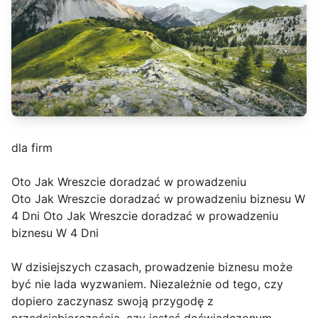
dla firm
Oto Jak Wreszcie doradzać w prowadzeniu
Oto Jak Wreszcie doradzać w prowadzeniu biznesu W
4 Dni Oto Jak Wreszcie doradzać w prowadzeniu
biznesu W 4 Dni
W dzisiejszych czasach, prowadzenie biznesu może
być nie lada wyzwaniem. Niezależnie od tego, czy
dopiero zaczynasz swoją przygodę z