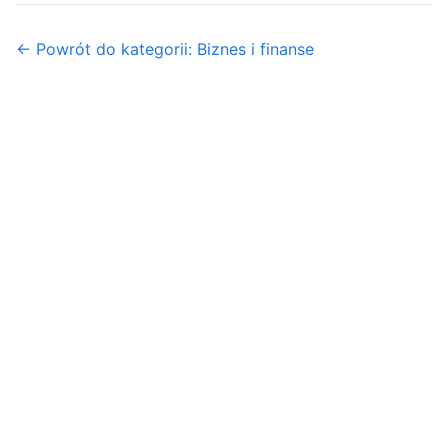
← Powrót do kategorii: Biznes i finanse