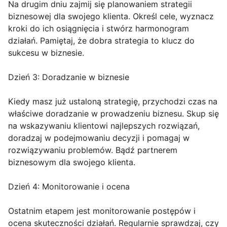
Na drugim dniu zajmij się planowaniem strategii
biznesowej dla swojego klienta. Określ cele, wyznacz
kroki do ich osiągnięcia i stwórz harmonogram
działań. Pamiętaj, że dobra strategia to klucz do
sukcesu w biznesie.
Dzień 3: Doradzanie w biznesie
Kiedy masz już ustaloną strategię, przychodzi czas na
właściwe doradzanie w prowadzeniu biznesu. Skup się
na wskazywaniu klientowi najlepszych rozwiązań,
doradzaj w podejmowaniu decyzji i pomagaj w
rozwiązywaniu problemów. Bądź partnerem
biznesowym dla swojego klienta.
Dzień 4: Monitorowanie i ocena
Ostatnim etapem jest monitorowanie postępów i
ocena skuteczności działań. Regularnie sprawdzaj, czy