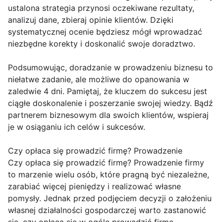
ustalona strategia przynosi oczekiwane rezultaty,
analizuj dane, zbieraj opinie klientów. Dzięki
systematycznej ocenie będziesz mógł wprowadzać
niezbędne korekty i doskonalić swoje doradztwo.
Podsumowując, doradzanie w prowadzeniu biznesu to
niełatwe zadanie, ale możliwe do opanowania w
zaledwie 4 dni. Pamiętaj, że kluczem do sukcesu jest
ciągłe doskonalenie i poszerzanie swojej wiedzy. Bądź
partnerem biznesowym dla swoich klientów, wspieraj
je w osiąganiu ich celów i sukcesów.
Czy opłaca się prowadzić firmę? Prowadzenie
Czy opłaca się prowadzić firmę? Prowadzenie firmy
to marzenie wielu osób, które pragną być niezależne,
zarabiać więcej pieniędzy i realizować własne
pomysły. Jednak przed podjęciem decyzji o założeniu
własnej działalności gospodarczej warto zastanowić