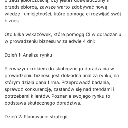
przedsiębiorczością, czy jesteś doświadczonym
przedsiębiorcą, zawsze warto zdobywać nową
wiedzę i umiejętności, które pomogą ci rozwijać swój
biznes.
Oto kilka wskazówek, które pomogą Ci w doradzaniu
w prowadzeniu biznesu w zaledwie 4 dni:
Dzień 1: Analiza rynku
Pierwszym krokiem do skutecznego doradzania w
prowadzeniu biznesu jest dokładna analiza rynku, na
którym działa dana firma. Przeprowadź badania,
sprawdź konkurencję, zastanów się nad trendami i
potrzebami klientów. Poznanie swojego rynku to
podstawa skutecznego doradztwa.
Dzień 2: Planowanie strategii