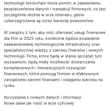
technologii blockchain może pomóc w zapewnieniu
bezpieczeństwa danych i transakcji firmowych, co jest
szczególnie istotne w erze internetu, gdzie
cyberzagrożenia są coraz bardziej powszechne.
W związku z tym, aby móc oferować usługi finansowe
dla firm w 2025 roku, konieczne będzie posiadanie
zaawansowanej technologicznie infrastruktury oraz
specjalistycznej wiedzy z zakresu finansów i nowych
technologii. Firmy, które będą w stanie sprostać tym
wyzwaniom, będą miały możliwość dostarczania
kompleksowych i innowacyjnych rozwiązań
finansowych, które pomogą firmom w efektywnym
zarządzaniu swoimi finansami i osiąganiu sukcesu na
rynku.
Korzystanie z nowych danych i informacji
Nowe dane jak robić w erze cyfrowej