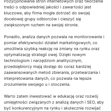
Pozycjonowanie stron internetowych oraz tworzenie
treści o odpowiedniej jakości i zawartości jest
kluczowe, aby firma mogła dotrzeć do swojej
docelowej grupy odbiorców i cieszyć się
zwiększonym ruchem na swojej stronie.
Ponadto, analiza danych pozwala na monitorowanie i
pomiar efektywności działań marketingowych, co
umożliwia szybką reakcję na zmiany na rynku oraz
optymalizację strategii owej. Dzięki nowym
technologiom i narzędziom analitycznym,
przedsiębiorcy mają dostęp do coraz bardziej
zaawansowanych metod zbierania, przetwarzania i
interpretowania danych, co pozwala na lepsze
zrozumienie swojego u i otoczenia.
Warto zatem inwestować w edukację oraz rozwój
umiejętności związanych z analizą danych i SEO, aby
być konkurencyjnym na rynku i skutecznie rozwijać