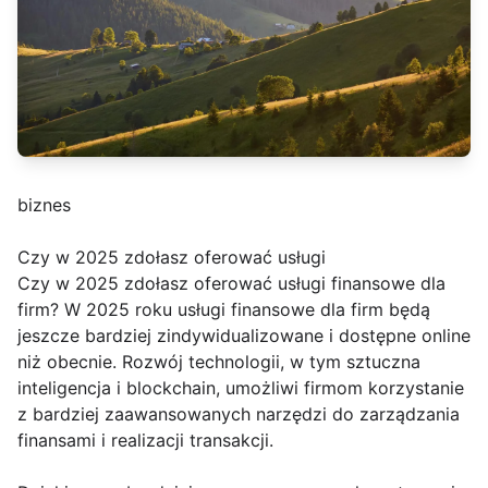
biznes
Czy w 2025 zdołasz oferować usługi
Czy w 2025 zdołasz oferować usługi finansowe dla
firm? W 2025 roku usługi finansowe dla firm będą
jeszcze bardziej zindywidualizowane i dostępne online
niż obecnie. Rozwój technologii, w tym sztuczna
inteligencja i blockchain, umożliwi firmom korzystanie
z bardziej zaawansowanych narzędzi do zarządzania
finansami i realizacji transakcji.