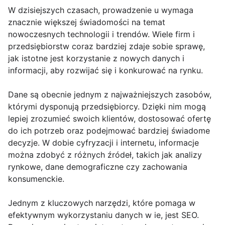
W dzisiejszych czasach, prowadzenie u wymaga
znacznie większej świadomości na temat
nowoczesnych technologii i trendów. Wiele firm i
przedsiębiorstw coraz bardziej zdaje sobie sprawę,
jak istotne jest korzystanie z nowych danych i
informacji, aby rozwijać się i konkurować na rynku.
Dane są obecnie jednym z najważniejszych zasobów,
którymi dysponują przedsiębiorcy. Dzięki nim mogą
lepiej zrozumieć swoich klientów, dostosować ofertę
do ich potrzeb oraz podejmować bardziej świadome
decyzje. W dobie cyfryzacji i internetu, informacje
można zdobyć z różnych źródeł, takich jak analizy
rynkowe, dane demograficzne czy zachowania
konsumenckie.
Jednym z kluczowych narzędzi, które pomaga w
efektywnym wykorzystaniu danych w ie, jest SEO.