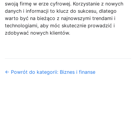
swoją firmę w erze cyfrowej. Korzystanie z nowych
danych i informacji to klucz do sukcesu, dlatego
warto być na bieżąco z najnowszymi trendami i
technologiami, aby móc skutecznie prowadzić i
zdobywać nowych klientów.
← Powrót do kategorii: Biznes i finanse