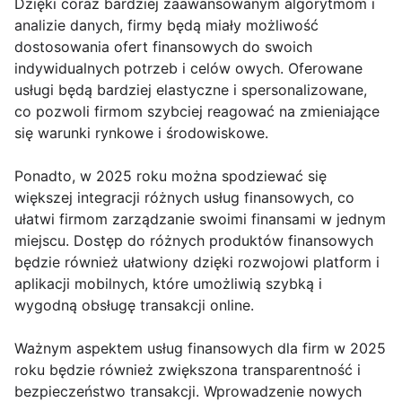
Dzięki coraz bardziej zaawansowanym algorytmom i
analizie danych, firmy będą miały możliwość
dostosowania ofert finansowych do swoich
indywidualnych potrzeb i celów owych. Oferowane
usługi będą bardziej elastyczne i spersonalizowane,
co pozwoli firmom szybciej reagować na zmieniające
się warunki rynkowe i środowiskowe.
Ponadto, w 2025 roku można spodziewać się
większej integracji różnych usług finansowych, co
ułatwi firmom zarządzanie swoimi finansami w jednym
miejscu. Dostęp do różnych produktów finansowych
będzie również ułatwiony dzięki rozwojowi platform i
aplikacji mobilnych, które umożliwią szybką i
wygodną obsługę transakcji online.
Ważnym aspektem usług finansowych dla firm w 2025
roku będzie również zwiększona transparentność i
bezpieczeństwo transakcji. Wprowadzenie nowych