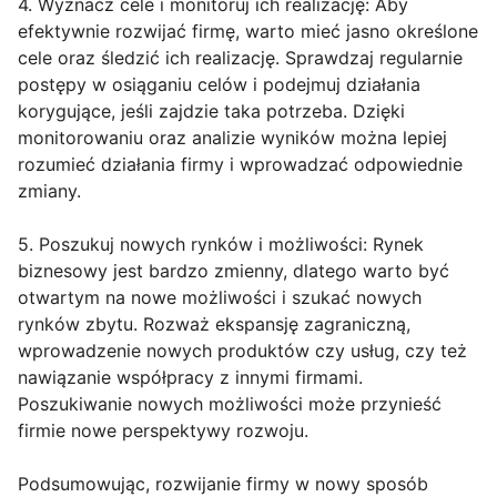
4. Wyznacz cele i monitoruj ich realizację: Aby
efektywnie rozwijać firmę, warto mieć jasno określone
cele oraz śledzić ich realizację. Sprawdzaj regularnie
postępy w osiąganiu celów i podejmuj działania
korygujące, jeśli zajdzie taka potrzeba. Dzięki
monitorowaniu oraz analizie wyników można lepiej
rozumieć działania firmy i wprowadzać odpowiednie
zmiany.
5. Poszukuj nowych rynków i możliwości: Rynek
biznesowy jest bardzo zmienny, dlatego warto być
otwartym na nowe możliwości i szukać nowych
rynków zbytu. Rozważ ekspansję zagraniczną,
wprowadzenie nowych produktów czy usług, czy też
nawiązanie współpracy z innymi firmami.
Poszukiwanie nowych możliwości może przynieść
firmie nowe perspektywy rozwoju.
Podsumowując, rozwijanie firmy w nowy sposób