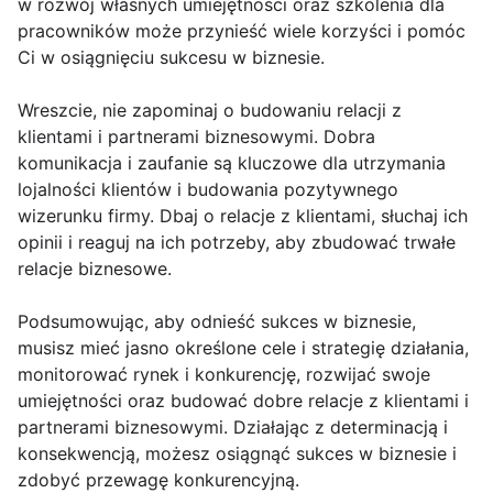
w rozwój własnych umiejętności oraz szkolenia dla
pracowników może przynieść wiele korzyści i pomóc
Ci w osiągnięciu sukcesu w biznesie.
Wreszcie, nie zapominaj o budowaniu relacji z
klientami i partnerami biznesowymi. Dobra
komunikacja i zaufanie są kluczowe dla utrzymania
lojalności klientów i budowania pozytywnego
wizerunku firmy. Dbaj o relacje z klientami, słuchaj ich
opinii i reaguj na ich potrzeby, aby zbudować trwałe
relacje biznesowe.
Podsumowując, aby odnieść sukces w biznesie,
musisz mieć jasno określone cele i strategię działania,
monitorować rynek i konkurencję, rozwijać swoje
umiejętności oraz budować dobre relacje z klientami i
partnerami biznesowymi. Działając z determinacją i
konsekwencją, możesz osiągnąć sukces w biznesie i
zdobyć przewagę konkurencyjną.