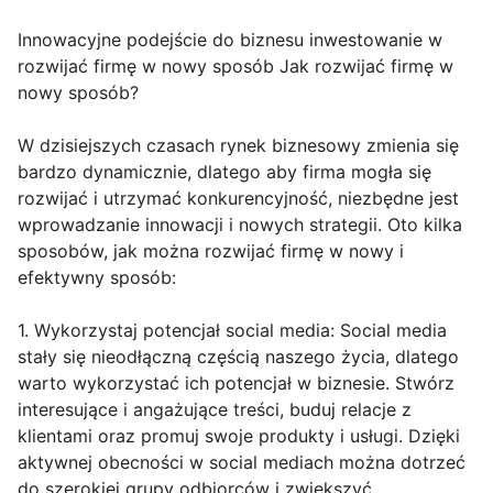
Innowacyjne podejście do biznesu inwestowanie w
rozwijać firmę w nowy sposób Jak rozwijać firmę w
nowy sposób?
W dzisiejszych czasach rynek biznesowy zmienia się
bardzo dynamicznie, dlatego aby firma mogła się
rozwijać i utrzymać konkurencyjność, niezbędne jest
wprowadzanie innowacji i nowych strategii. Oto kilka
sposobów, jak można rozwijać firmę w nowy i
efektywny sposób:
1. Wykorzystaj potencjał social media: Social media
stały się nieodłączną częścią naszego życia, dlatego
warto wykorzystać ich potencjał w biznesie. Stwórz
interesujące i angażujące treści, buduj relacje z
klientami oraz promuj swoje produkty i usługi. Dzięki
aktywnej obecności w social mediach można dotrzeć
do szerokiej grupy odbiorców i zwiększyć