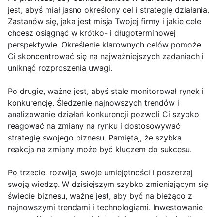
jest, abyś miał jasno określony cel i strategię działania.
Zastanów się, jaka jest misja Twojej firmy i jakie cele
chcesz osiągnąć w krótko- i długoterminowej
perspektywie. Określenie klarownych celów pomoże
Ci skoncentrować się na najważniejszych zadaniach i
uniknąć rozproszenia uwagi.
Po drugie, ważne jest, abyś stale monitorował rynek i
konkurencję. Śledzenie najnowszych trendów i
analizowanie działań konkurencji pozwoli Ci szybko
reagować na zmiany na rynku i dostosowywać
strategię swojego biznesu. Pamiętaj, że szybka
reakcja na zmiany może być kluczem do sukcesu.
Po trzecie, rozwijaj swoje umiejętności i poszerzaj
swoją wiedzę. W dzisiejszym szybko zmieniającym się
świecie biznesu, ważne jest, aby być na bieżąco z
najnowszymi trendami i technologiami. Inwestowanie