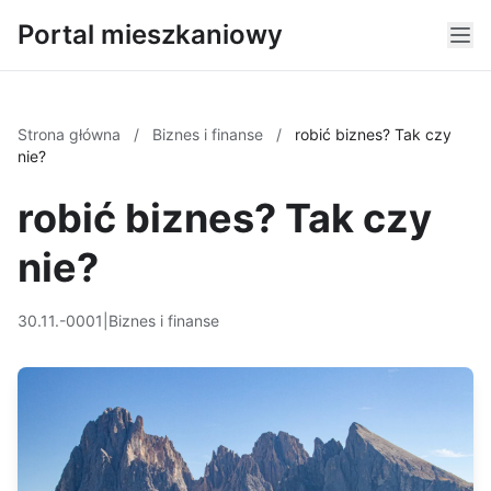
Portal mieszkaniowy
Strona główna
/
Biznes i finanse
/
robić biznes? Tak czy
nie?
robić biznes? Tak czy
nie?
30.11.-0001
|
Biznes i finanse