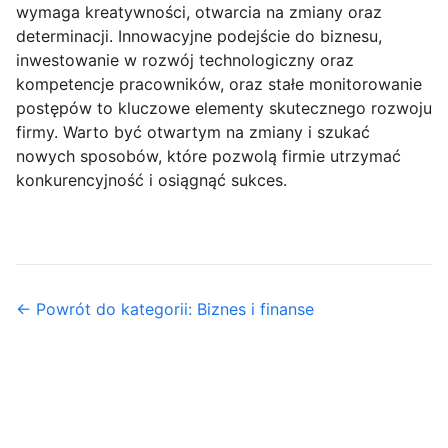
wymaga kreatywności, otwarcia na zmiany oraz
determinacji. Innowacyjne podejście do biznesu,
inwestowanie w rozwój technologiczny oraz
kompetencje pracowników, oraz stałe monitorowanie
postępów to kluczowe elementy skutecznego rozwoju
firmy. Warto być otwartym na zmiany i szukać
nowych sposobów, które pozwolą firmie utrzymać
konkurencyjność i osiągnąć sukces.
← Powrót do kategorii: Biznes i finanse