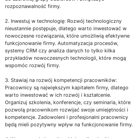
rozpoznawalność firmy.
2. Inwestuj w technologię: Rozwój technologiczny
nieustannie postępuje, dlatego warto inwestować w
nowoczesne rozwiązania, które umożliwią efektywne
funkcjonowanie firmy. Automatyzacja procesów,
systemy CRM czy analiza danych to tylko kilka
przykładów nowoczesnych technologii, które mogą
wspomóc rozwój firmy.
3. Stawiaj na rozwój kompetencji pracowników:
Pracownicy są największym kapitałem firmy, dlatego
warto inwestować w ich rozwój i kształcenie.
Organizuj szkolenia, konferencje, czy seminaria, które
pozwolą pracownikom rozwijać swoje umiejętności i
kompetencje. Zadowoleni i profesjonalni pracownicy
będą mieli pozytywny wpływ na funkcjonowanie firmy.