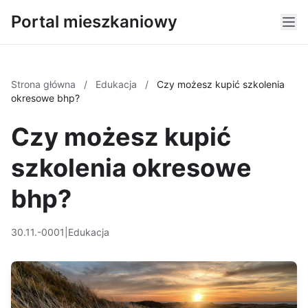
Portal mieszkaniowy
Strona główna
/
Edukacja
/
Czy możesz kupić szkolenia
okresowe bhp?
Czy możesz kupić
szkolenia okresowe
bhp?
30.11.-0001
|
Edukacja