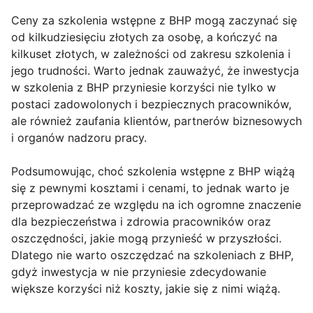
Ceny za szkolenia wstępne z BHP mogą zaczynać się
od kilkudziesięciu złotych za osobę, a kończyć na
kilkuset złotych, w zależności od zakresu szkolenia i
jego trudności. Warto jednak zauważyć, że inwestycja
w szkolenia z BHP przyniesie korzyści nie tylko w
postaci zadowolonych i bezpiecznych pracowników,
ale również zaufania klientów, partnerów biznesowych
i organów nadzoru pracy.
Podsumowując, choć szkolenia wstępne z BHP wiążą
się z pewnymi kosztami i cenami, to jednak warto je
przeprowadzać ze względu na ich ogromne znaczenie
dla bezpieczeństwa i zdrowia pracowników oraz
oszczędności, jakie mogą przynieść w przyszłości.
Dlatego nie warto oszczędzać na szkoleniach z BHP,
gdyż inwestycja w nie przyniesie zdecydowanie
większe korzyści niż koszty, jakie się z nimi wiążą.