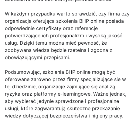
W każdym przypadku warto sprawdzić, czy firma czy
organizacja oferująca szkolenia BHP online posiada
odpowiednie certyfikaty oraz referencje
potwierdzające ich profesjonalizm i wysoką jakość
usług. Dzięki temu można mieć pewność, że
zdobywana wiedza będzie rzetelna i zgodna z
obowiązującymi przepisami.
Podsumowując, szkolenia BHP online mogą być
oferowane zarówno przez firmy specjalizujące się w
tej dziedzinie, organizacje zajmujące się analizą
ryzyka oraz platformy e-learningowe. Ważne jednak,
aby wybierać jedynie sprawdzone i profesjonalne
usługi, które zagwarantują skuteczne przekazanie
wiedzy dotyczącej bezpieczeństwa i higieny pracy.