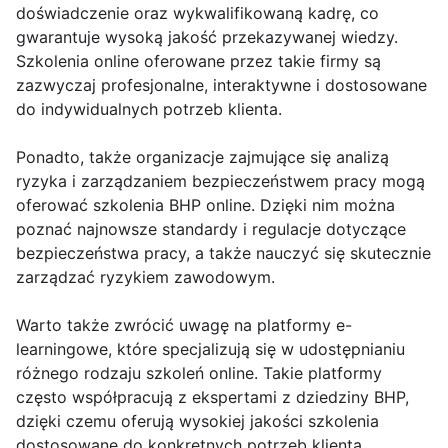
doświadczenie oraz wykwalifikowaną kadrę, co
gwarantuje wysoką jakość przekazywanej wiedzy.
Szkolenia online oferowane przez takie firmy są
zazwyczaj profesjonalne, interaktywne i dostosowane
do indywidualnych potrzeb klienta.
Ponadto, także organizacje zajmujące się analizą
ryzyka i zarządzaniem bezpieczeństwem pracy mogą
oferować szkolenia BHP online. Dzięki nim można
poznać najnowsze standardy i regulacje dotyczące
bezpieczeństwa pracy, a także nauczyć się skutecznie
zarządzać ryzykiem zawodowym.
Warto także zwrócić uwagę na platformy e-
learningowe, które specjalizują się w udostępnianiu
różnego rodzaju szkoleń online. Takie platformy
często współpracują z ekspertami z dziedziny BHP,
dzięki czemu oferują wysokiej jakości szkolenia
dostosowane do konkretnych potrzeb klienta.