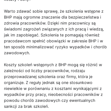
Warto zdawać sobie sprawę, że szkolenia wstępne z
BHP mają ogromne znaczenie dla bezpieczeństwa i
zdrowia pracowników. Dzięki nim pracownicy są
świadomi zagrożeń związanych z ich pracą i wiedzą,
jak im zapobiegać. Szkolenia te pomagają również
pracodawcom spełnić obowiązki w zakresie BHP i w
ten sposób minimalizować ryzyko wypadków i chorób
zawodowych.
Koszty szkoleń wstępnych z BHP mogą się różnić w
zależności od liczby pracowników, rodzaju
przeprowadzanej szkolenia oraz firmy, która je
organizuje. Z reguły jednak są one stosunkowo
niewielkie w porównaniu z kosztami wynikającymi z
wypadków przy pracy, nieobecności pracowników z
powodu chorób zawodowych czy ewentualnych
sankcji za brak szkoleń.