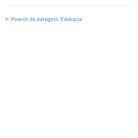
← Powrót do kategorii: Edukacja