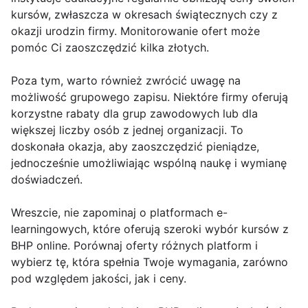
kursów, zwłaszcza w okresach świątecznych czy z
okazji urodzin firmy. Monitorowanie ofert może
pomóc Ci zaoszczędzić kilka złotych.
Poza tym, warto również zwrócić uwagę na
możliwość grupowego zapisu. Niektóre firmy oferują
korzystne rabaty dla grup zawodowych lub dla
większej liczby osób z jednej organizacji. To
doskonała okazja, aby zaoszczędzić pieniądze,
jednocześnie umożliwiając wspólną naukę i wymianę
doświadczeń.
Wreszcie, nie zapominaj o platformach e-
learningowych, które oferują szeroki wybór kursów z
BHP online. Porównaj oferty różnych platform i
wybierz tę, która spełnia Twoje wymagania, zarówno
pod względem jakości, jak i ceny.