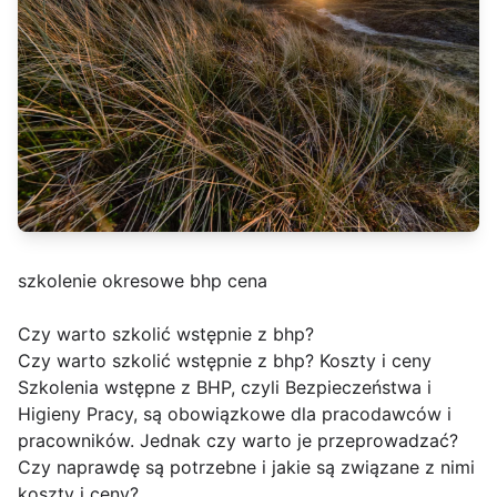
szkolenie okresowe bhp cena
Czy warto szkolić wstępnie z bhp?
Czy warto szkolić wstępnie z bhp? Koszty i ceny
Szkolenia wstępne z BHP, czyli Bezpieczeństwa i
Higieny Pracy, są obowiązkowe dla pracodawców i
pracowników. Jednak czy warto je przeprowadzać?
Czy naprawdę są potrzebne i jakie są związane z nimi
koszty i ceny?