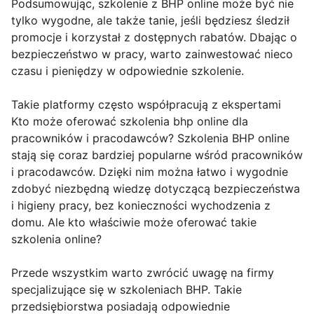
Podsumowując, szkolenie z BHP online może być nie
tylko wygodne, ale także tanie, jeśli będziesz śledził
promocje i korzystał z dostępnych rabatów. Dbając o
bezpieczeństwo w pracy, warto zainwestować nieco
czasu i pieniędzy w odpowiednie szkolenie.
Takie platformy często współpracują z ekspertami
Kto może oferować szkolenia bhp online dla
pracowników i pracodawców? Szkolenia BHP online
stają się coraz bardziej popularne wśród pracowników
i pracodawców. Dzięki nim można łatwo i wygodnie
zdobyć niezbędną wiedzę dotyczącą bezpieczeństwa
i higieny pracy, bez konieczności wychodzenia z
domu. Ale kto właściwie może oferować takie
szkolenia online?
Przede wszystkim warto zwrócić uwagę na firmy
specjalizujące się w szkoleniach BHP. Takie
przedsiębiorstwa posiadają odpowiednie