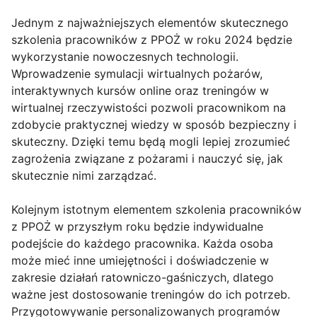
Jednym z najważniejszych elementów skutecznego
szkolenia pracowników z PPOŻ w roku 2024 będzie
wykorzystanie nowoczesnych technologii.
Wprowadzenie symulacji wirtualnych pożarów,
interaktywnych kursów online oraz treningów w
wirtualnej rzeczywistości pozwoli pracownikom na
zdobycie praktycznej wiedzy w sposób bezpieczny i
skuteczny. Dzięki temu będą mogli lepiej zrozumieć
zagrożenia związane z pożarami i nauczyć się, jak
skutecznie nimi zarządzać.
Kolejnym istotnym elementem szkolenia pracowników
z PPOŻ w przyszłym roku będzie indywidualne
podejście do każdego pracownika. Każda osoba
może mieć inne umiejętności i doświadczenie w
zakresie działań ratowniczo-gaśniczych, dlatego
ważne jest dostosowanie treningów do ich potrzeb.
Przygotowywanie personalizowanych programów