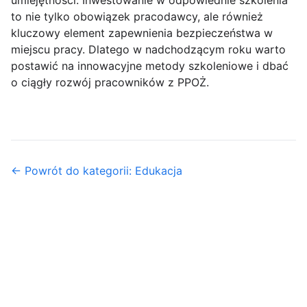
to nie tylko obowiązek pracodawcy, ale również
kluczowy element zapewnienia bezpieczeństwa w
miejscu pracy. Dlatego w nadchodzącym roku warto
postawić na innowacyjne metody szkoleniowe i dbać
o ciągły rozwój pracowników z PPOŻ.
← Powrót do kategorii: Edukacja