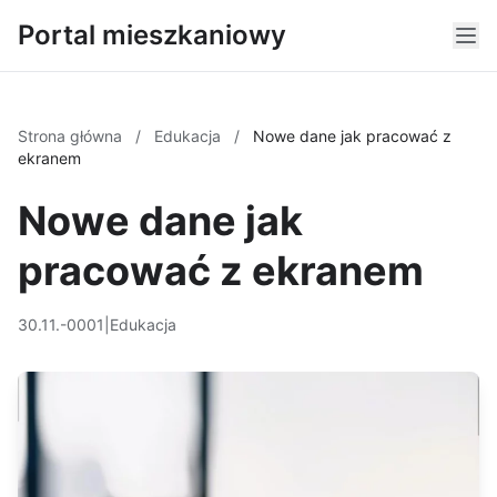
Portal mieszkaniowy
Strona główna
/
Edukacja
/
Nowe dane jak pracować z
ekranem
Nowe dane jak
pracować z ekranem
30.11.-0001
|
Edukacja