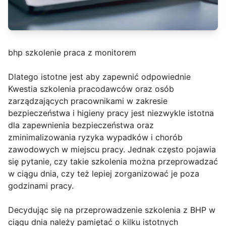
bhp szkolenie praca z monitorem
Dlatego istotne jest aby zapewnić odpowiednie
Kwestia szkolenia pracodawców oraz osób
zarządzających pracownikami w zakresie
bezpieczeństwa i higieny pracy jest niezwykle istotna
dla zapewnienia bezpieczeństwa oraz
zminimalizowania ryzyka wypadków i chorób
zawodowych w miejscu pracy. Jednak często pojawia
się pytanie, czy takie szkolenia można przeprowadzać
w ciągu dnia, czy też lepiej zorganizować je poza
godzinami pracy.
Decydując się na przeprowadzenie szkolenia z BHP w
ciągu dnia należy pamiętać o kilku istotnych