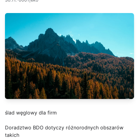
ślad węglowy dla firm
Doradztwo BDO dotyczy różnorodnych obszarów
takich