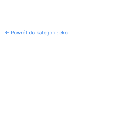
← Powrót do kategorii: eko