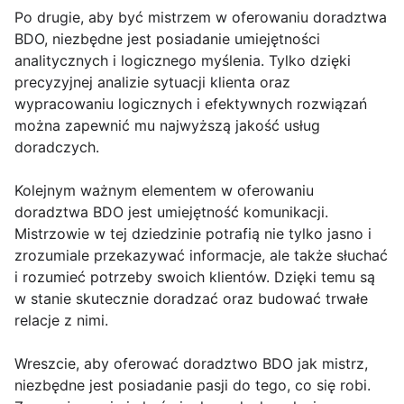
Po drugie, aby być mistrzem w oferowaniu doradztwa
BDO, niezbędne jest posiadanie umiejętności
analitycznych i logicznego myślenia. Tylko dzięki
precyzyjnej analizie sytuacji klienta oraz
wypracowaniu logicznych i efektywnych rozwiązań
można zapewnić mu najwyższą jakość usług
doradczych.
Kolejnym ważnym elementem w oferowaniu
doradztwa BDO jest umiejętność komunikacji.
Mistrzowie w tej dziedzinie potrafią nie tylko jasno i
zrozumiale przekazywać informacje, ale także słuchać
i rozumieć potrzeby swoich klientów. Dzięki temu są
w stanie skutecznie doradzać oraz budować trwałe
relacje z nimi.
Wreszcie, aby oferować doradztwo BDO jak mistrz,
niezbędne jest posiadanie pasji do tego, co się robi.