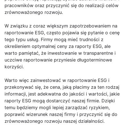
pracowników oraz przyczynić się do realizacji celów
zrównoważonego rozwoju.
W związku z coraz większym zapotrzebowaniem na
raportowanie ESG, często pojawia się pytanie o cenę
tego typu usług. Firmy mogą mieć trudności z
określeniem optymalnej ceny za raporty ESG, ale
warto pamiętać, że inwestowanie w transparentne i
uczciwe raportowanie przyniesie długoterminowe
korzyści.
Warto więc zainwestować w raportowanie ESG i
przekonywać się, że cena, jaką płacimy za ten rodzaj
informacji, jest adekwatna do jakości i wartości, jakie
raporty ESG mogą dostarczyć naszej firmie. Dzięki
temu będziemy mogli lepiej zarządzać ryzykiem,
poprawić wizerunek naszej firmy i przyczynić się do
zrównoważonego rozwoju naszej działalności.