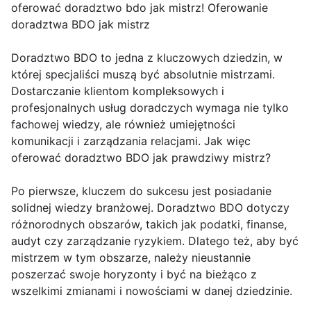
oferować doradztwo bdo jak mistrz! Oferowanie
doradztwa BDO jak mistrz
Doradztwo BDO to jedna z kluczowych dziedzin, w
której specjaliści muszą być absolutnie mistrzami.
Dostarczanie klientom kompleksowych i
profesjonalnych usług doradczych wymaga nie tylko
fachowej wiedzy, ale również umiejętności
komunikacji i zarządzania relacjami. Jak więc
oferować doradztwo BDO jak prawdziwy mistrz?
Po pierwsze, kluczem do sukcesu jest posiadanie
solidnej wiedzy branżowej. Doradztwo BDO dotyczy
różnorodnych obszarów, takich jak podatki, finanse,
audyt czy zarządzanie ryzykiem. Dlatego też, aby być
mistrzem w tym obszarze, należy nieustannie
poszerzać swoje horyzonty i być na bieżąco z
wszelkimi zmianami i nowościami w danej dziedzinie.