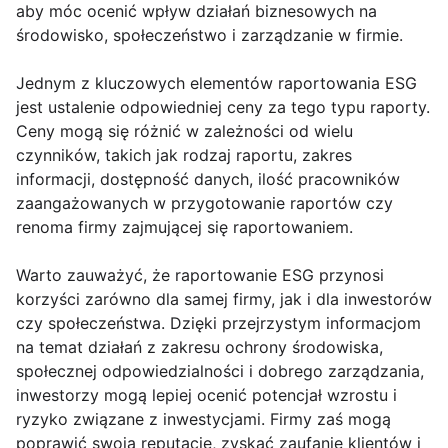
aby móc ocenić wpływ działań biznesowych na
środowisko, społeczeństwo i zarządzanie w firmie.
Jednym z kluczowych elementów raportowania ESG
jest ustalenie odpowiedniej ceny za tego typu raporty.
Ceny mogą się różnić w zależności od wielu
czynników, takich jak rodzaj raportu, zakres
informacji, dostępność danych, ilość pracowników
zaangażowanych w przygotowanie raportów czy
renoma firmy zajmującej się raportowaniem.
Warto zauważyć, że raportowanie ESG przynosi
korzyści zarówno dla samej firmy, jak i dla inwestorów
czy społeczeństwa. Dzięki przejrzystym informacjom
na temat działań z zakresu ochrony środowiska,
społecznej odpowiedzialności i dobrego zarządzania,
inwestorzy mogą lepiej ocenić potencjał wzrostu i
ryzyko związane z inwestycjami. Firmy zaś mogą
poprawić swoją reputację, zyskać zaufanie klientów i