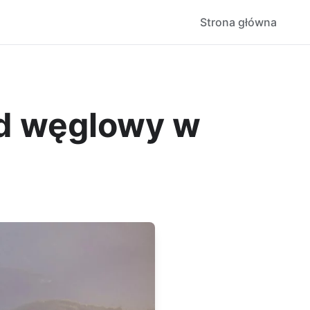
Strona główna
ad węglowy w