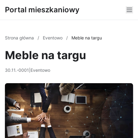
Portal mieszkaniowy
Strona główna
/
Eventowo
/
Meble na targu
Meble na targu
30.11.-0001
|
Eventowo