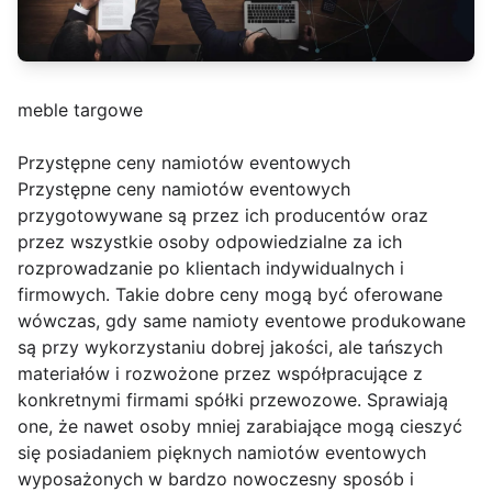
meble targowe
Przystępne ceny namiotów eventowych
Przystępne ceny namiotów eventowych
przygotowywane są przez ich producentów oraz
przez wszystkie osoby odpowiedzialne za ich
rozprowadzanie po klientach indywidualnych i
firmowych. Takie dobre ceny mogą być oferowane
wówczas, gdy same namioty eventowe produkowane
są przy wykorzystaniu dobrej jakości, ale tańszych
materiałów i rozwożone przez współpracujące z
konkretnymi firmami spółki przewozowe. Sprawiają
one, że nawet osoby mniej zarabiające mogą cieszyć
się posiadaniem pięknych namiotów eventowych
wyposażonych w bardzo nowoczesny sposób i