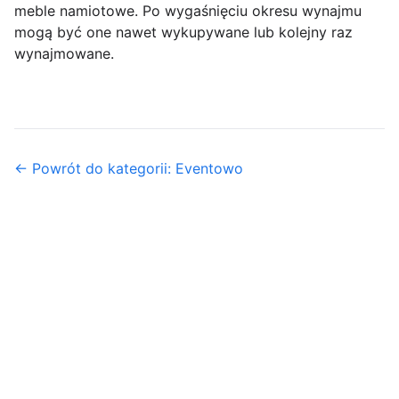
meble namiotowe. Po wygaśnięciu okresu wynajmu
mogą być one nawet wykupywane lub kolejny raz
wynajmowane.
← Powrót do kategorii: Eventowo