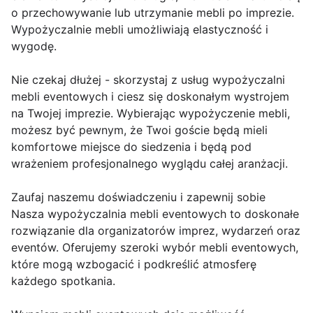
o przechowywanie lub utrzymanie mebli po imprezie.
Wypożyczalnie mebli umożliwiają elastyczność i
wygodę.
Nie czekaj dłużej - skorzystaj z usług wypożyczalni
mebli eventowych i ciesz się doskonałym wystrojem
na Twojej imprezie. Wybierając wypożyczenie mebli,
możesz być pewnym, że Twoi goście będą mieli
komfortowe miejsce do siedzenia i będą pod
wrażeniem profesjonalnego wyglądu całej aranżacji.
Zaufaj naszemu doświadczeniu i zapewnij sobie
Nasza wypożyczalnia mebli eventowych to doskonałe
rozwiązanie dla organizatorów imprez, wydarzeń oraz
eventów. Oferujemy szeroki wybór mebli eventowych,
które mogą wzbogacić i podkreślić atmosferę
każdego spotkania.