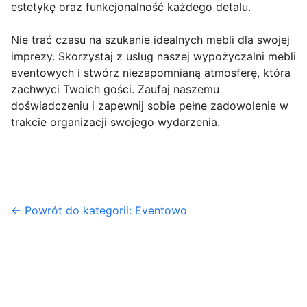
estetykę oraz funkcjonalność każdego detalu.
Nie trać czasu na szukanie idealnych mebli dla swojej
imprezy. Skorzystaj z usług naszej wypożyczalni mebli
eventowych i stwórz niezapomnianą atmosferę, która
zachwyci Twoich gości. Zaufaj naszemu
doświadczeniu i zapewnij sobie pełne zadowolenie w
trakcie organizacji swojego wydarzenia.
← Powrót do kategorii: Eventowo