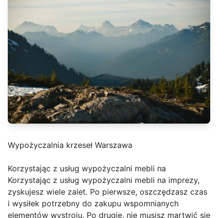
Wypożyczalnia krzeseł Warszawa
Korzystając z usług wypożyczalni mebli na
Korzystając z usług wypożyczalni mebli na imprezy,
zyskujesz wiele zalet. Po pierwsze, oszczędzasz czas
i wysiłek potrzebny do zakupu wspomnianych
elementów wystroju. Po drugie, nie musisz martwić się