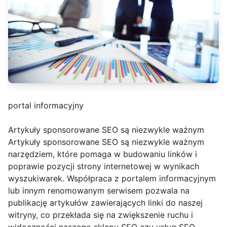
portal informacyjny
Artykuły sponsorowane SEO są niezwykle ważnym
Artykuły sponsorowane SEO są niezwykle ważnym
narzędziem, które pomaga w budowaniu linków i
poprawie pozycji strony internetowej w wynikach
wyszukiwarek. Współpraca z portalem informacyjnym
lub innym renomowanym serwisem pozwala na
publikację artykułów zawierających linki do naszej
witryny, co przekłada się na zwiększenie ruchu i