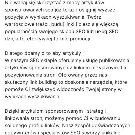
Nie wahaj się skorzystać z mocy artykułów
sponsorowanych seo już teraz i osiągnij wyższe
pozycje w wynikach wyszukiwania. Twórz
wartościowe treści, buduj linki i ciesz się większą
popularnością swojego sklepu SEO lub usług SEO
dzięki tej efektywnej formie promocji.
Dlatego dbamy o to aby artykuły
W naszym SEO sklepie oferujemy usługę publikowania
artykułów sponsorowanych z linkiem przyjaznym dla
pozycjonowania stron. Oferowany przez nas
skuteczny link building to doskonałe narzędzie, które
pomoże Ci zwiększyć widoczność Twojej strony w
wynikach wyszukiwania.
Dzięki artykułom sponsorowanym i strategii
linkowania stron, możemy pomóc Ci w budowaniu
solidnego profilu linków. Nasz zespół doświadczonych
copywriterów i specjalistów SEO stworzy unikalne