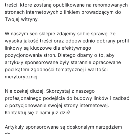
treści, które zostaną opublikowane na renomowanych
stronach internetowych z linkiem prowadzącym do
Twojej witryny.
W naszym seo sklepie zdajemy sobie sprawę, że
wysoka jakość treści oraz odpowiednio dobrany profil
linkowy są kluczowe dla efektywnego
pozycjonowania stron. Dlatego dbamy o to, aby
artykuły sponsorowane były starannie opracowane
pod kątem zgodności tematycznej i wartości
merytorycznej.
Nie czekaj dłużej! Skorzystaj z naszego
profesjonalnego podejścia do budowy linków i zadbać
o pozycjonowanie swojej strony internetowej.
Kontaktuj się z nami już dziś!
Artykuły sponsorowane są doskonałym narzędziem