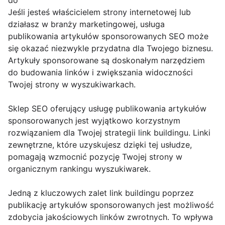
do
Jeśli jesteś właścicielem strony internetowej lub
działasz w branży marketingowej, usługa
publikowania artykułów sponsorowanych SEO może
się okazać niezwykle przydatna dla Twojego biznesu.
Artykuły sponsorowane są doskonałym narzędziem
do budowania linków i zwiększania widoczności
Twojej strony w wyszukiwarkach.
Sklep SEO oferujący usługę publikowania artykułów
sponsorowanych jest wyjątkowo korzystnym
rozwiązaniem dla Twojej strategii link buildingu. Linki
zewnętrzne, które uzyskujesz dzięki tej usłudze,
pomagają wzmocnić pozycję Twojej strony w
organicznym rankingu wyszukiwarek.
Jedną z kluczowych zalet link buildingu poprzez
publikację artykułów sponsorowanych jest możliwość
zdobycia jakościowych linków zwrotnych. To wpływa