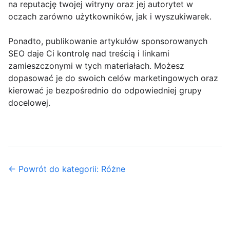
na reputację twojej witryny oraz jej autorytet w
oczach zarówno użytkowników, jak i wyszukiwarek.
Ponadto, publikowanie artykułów sponsorowanych
SEO daje Ci kontrolę nad treścią i linkami
zamieszczonymi w tych materiałach. Możesz
dopasować je do swoich celów marketingowych oraz
kierować je bezpośrednio do odpowiedniej grupy
docelowej.
← Powrót do kategorii: Różne