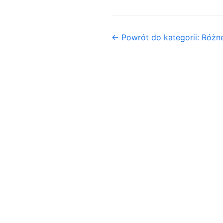
← Powrót do kategorii: Różn