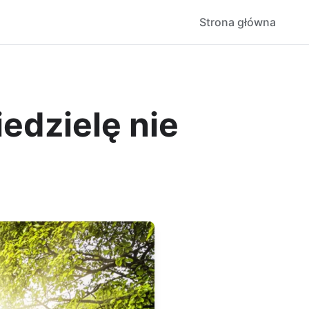
Strona główna
edzielę nie