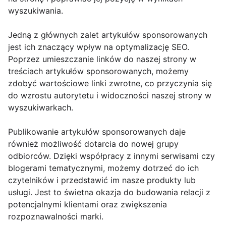
wyszukiwania.
Jedną z głównych zalet artykułów sponsorowanych
jest ich znaczący wpływ na optymalizację SEO.
Poprzez umieszczanie linków do naszej strony w
treściach artykułów sponsorowanych, możemy
zdobyć wartościowe linki zwrotne, co przyczynia się
do wzrostu autorytetu i widoczności naszej strony w
wyszukiwarkach.
Publikowanie artykułów sponsorowanych daje
również możliwość dotarcia do nowej grupy
odbiorców. Dzięki współpracy z innymi serwisami czy
blogerami tematycznymi, możemy dotrzeć do ich
czytelników i przedstawić im nasze produkty lub
usługi. Jest to świetna okazja do budowania relacji z
potencjalnymi klientami oraz zwiększenia
rozpoznawalności marki.