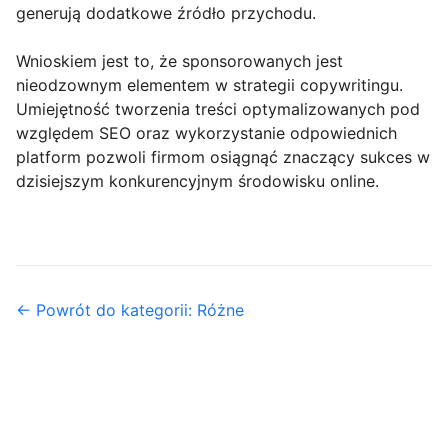
generują dodatkowe źródło przychodu.
Wnioskiem jest to, że sponsorowanych jest
nieodzownym elementem w strategii copywritingu.
Umiejętność tworzenia treści optymalizowanych pod
względem SEO oraz wykorzystanie odpowiednich
platform pozwoli firmom osiągnąć znaczący sukces w
dzisiejszym konkurencyjnym środowisku online.
← Powrót do kategorii: Różne