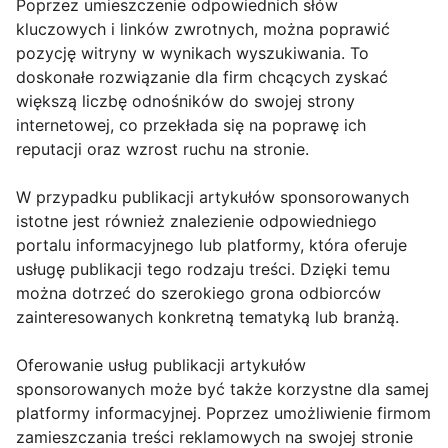
Poprzez umieszczenie odpowiednich słów
kluczowych i linków zwrotnych, można poprawić
pozycję witryny w wynikach wyszukiwania. To
doskonałe rozwiązanie dla firm chcących zyskać
większą liczbę odnośników do swojej strony
internetowej, co przekłada się na poprawę ich
reputacji oraz wzrost ruchu na stronie.
W przypadku publikacji artykułów sponsorowanych
istotne jest również znalezienie odpowiedniego
portalu informacyjnego lub platformy, która oferuje
usługę publikacji tego rodzaju treści. Dzięki temu
można dotrzeć do szerokiego grona odbiorców
zainteresowanych konkretną tematyką lub branżą.
Oferowanie usług publikacji artykułów
sponsorowanych może być także korzystne dla samej
platformy informacyjnej. Poprzez umożliwienie firmom
zamieszczania treści reklamowych na swojej stronie