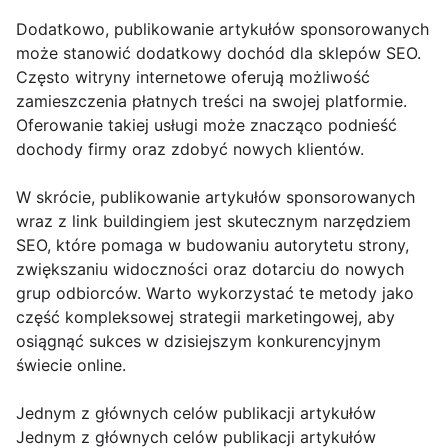
Dodatkowo, publikowanie artykułów sponsorowanych
może stanowić dodatkowy dochód dla sklepów SEO.
Często witryny internetowe oferują możliwość
zamieszczenia płatnych treści na swojej platformie.
Oferowanie takiej usługi może znacząco podnieść
dochody firmy oraz zdobyć nowych klientów.
W skrócie, publikowanie artykułów sponsorowanych
wraz z link buildingiem jest skutecznym narzędziem
SEO, które pomaga w budowaniu autorytetu strony,
zwiększaniu widoczności oraz dotarciu do nowych
grup odbiorców. Warto wykorzystać te metody jako
część kompleksowej strategii marketingowej, aby
osiągnąć sukces w dzisiejszym konkurencyjnym
świecie online.
Jednym z głównych celów publikacji artykułów
Jednym z głównych celów publikacji artykułów