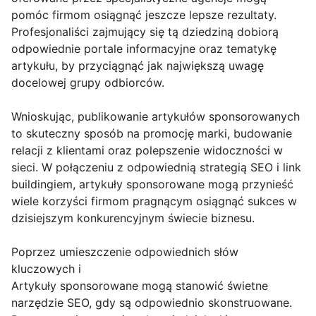
pomóc firmom osiągnąć jeszcze lepsze rezultaty.
Profesjonaliści zajmujący się tą dziedziną dobiorą
odpowiednie portale informacyjne oraz tematykę
artykułu, by przyciągnąć jak największą uwagę
docelowej grupy odbiorców.
Wnioskując, publikowanie artykułów sponsorowanych
to skuteczny sposób na promocję marki, budowanie
relacji z klientami oraz polepszenie widoczności w
sieci. W połączeniu z odpowiednią strategią SEO i link
buildingiem, artykuły sponsorowane mogą przynieść
wiele korzyści firmom pragnącym osiągnąć sukces w
dzisiejszym konkurencyjnym świecie biznesu.
Poprzez umieszczenie odpowiednich słów
kluczowych i
Artykuły sponsorowane mogą stanowić świetne
narzędzie SEO, gdy są odpowiednio skonstruowane.