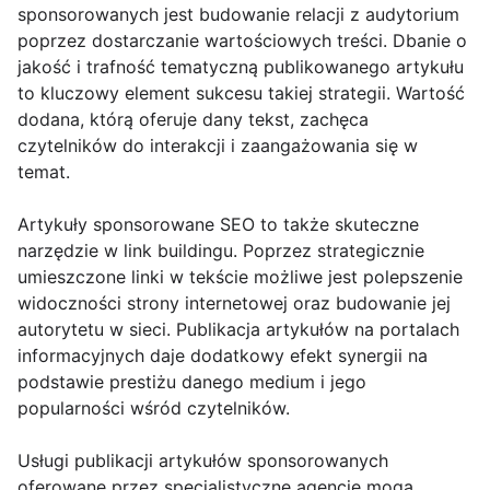
sponsorowanych jest budowanie relacji z audytorium
poprzez dostarczanie wartościowych treści. Dbanie o
jakość i trafność tematyczną publikowanego artykułu
to kluczowy element sukcesu takiej strategii. Wartość
dodana, którą oferuje dany tekst, zachęca
czytelników do interakcji i zaangażowania się w
temat.
Artykuły sponsorowane SEO to także skuteczne
narzędzie w link buildingu. Poprzez strategicznie
umieszczone linki w tekście możliwe jest polepszenie
widoczności strony internetowej oraz budowanie jej
autorytetu w sieci. Publikacja artykułów na portalach
informacyjnych daje dodatkowy efekt synergii na
podstawie prestiżu danego medium i jego
popularności wśród czytelników.
Usługi publikacji artykułów sponsorowanych
oferowane przez specjalistyczne agencje mogą