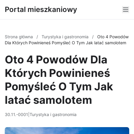
Portal mieszkaniowy
Strona główna
/
Turystyka i gastronomia
/
Oto 4 Powodów
Dla Których Powinieneś Pomyśleć O Tym Jak latać samolotem
Oto 4 Powodów Dla
Których Powinieneś
Pomyśleć O Tym Jak
latać samolotem
30.11.-0001
|
Turystyka i gastronomia