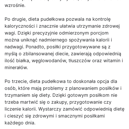
wzrośnie.
Po drugie, dieta pudełkowa pozwala na kontrolę
kaloryczności i znacznie ułatwia utrzymanie zdrowej
wagi. Dzięki precyzyjnie odmierzonym porcjom
można uniknąć nadmiernego spożywania kalorii i
nadwagi. Ponadto, posiłki przygotowywane są z
myślą o zbilansowanej diecie, zawierają odpowiednią
ilość białka, węglowodanów, tłuszczów oraz witamin i
minerałów.
Po trzecie, dieta pudełkowa to doskonała opcja dla
osób, które mają problemy z planowaniem posiłków i
trzymaniem się diety. Dzięki gotowym posiłkom nie
trzeba martwić się o zakupy, przygotowanie czy
liczenie kalorii. Wystarczy zamówić odpowiednią dietę
i cieszyć się zdrowymi i smacznymi posiłkami
każdego dnia.