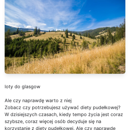
loty do glasgow
Ale czy naprawdę warto z niej
Zobacz czy potrzebujesz używać diety pudełkowej?
W dzisiejszych czasach, kiedy tempo życia jest coraz
szybsze, coraz więcej osób decyduje się na
korzystanie z diety pudełkowej. Ale czy naprawdę