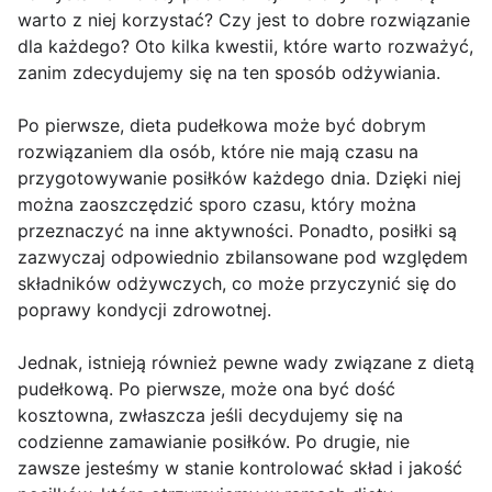
warto z niej korzystać? Czy jest to dobre rozwiązanie
dla każdego? Oto kilka kwestii, które warto rozważyć,
zanim zdecydujemy się na ten sposób odżywiania.
Po pierwsze, dieta pudełkowa może być dobrym
rozwiązaniem dla osób, które nie mają czasu na
przygotowywanie posiłków każdego dnia. Dzięki niej
można zaoszczędzić sporo czasu, który można
przeznaczyć na inne aktywności. Ponadto, posiłki są
zazwyczaj odpowiednio zbilansowane pod względem
składników odżywczych, co może przyczynić się do
poprawy kondycji zdrowotnej.
Jednak, istnieją również pewne wady związane z dietą
pudełkową. Po pierwsze, może ona być dość
kosztowna, zwłaszcza jeśli decydujemy się na
codzienne zamawianie posiłków. Po drugie, nie
zawsze jesteśmy w stanie kontrolować skład i jakość