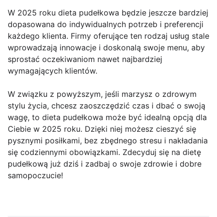
W 2025 roku dieta pudełkowa będzie jeszcze bardziej
dopasowana do indywidualnych potrzeb i preferencji
każdego klienta. Firmy oferujące ten rodzaj usług stale
wprowadzają innowacje i doskonalą swoje menu, aby
sprostać oczekiwaniom nawet najbardziej
wymagających klientów.
W związku z powyższym, jeśli marzysz o zdrowym
stylu życia, chcesz zaoszczędzić czas i dbać o swoją
wagę, to dieta pudełkowa może być idealną opcją dla
Ciebie w 2025 roku. Dzięki niej możesz cieszyć się
pysznymi posiłkami, bez zbędnego stresu i nakładania
się codziennymi obowiązkami. Zdecyduj się na dietę
pudełkową już dziś i zadbaj o swoje zdrowie i dobre
samopoczucie!