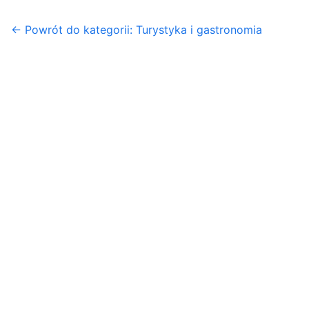
← Powrót do kategorii: Turystyka i gastronomia