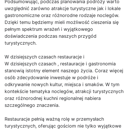
Podsumowując, podczas planowania podróży warto
uwzględnić zarówno atrakcje turystyczne jak i lokale
gastronomiczne oraz różnorodne rodzaje noclegów.
Dzięki temu będziemy mieli możliwość cieszenia się
pełnym spektrum wrażeń i wyjątkowego
doświadczenia podczas naszych przygód
turystycznych.
W dzisiejszych czasach restauracje i
W dzisiejszych czasach , restauracje i gastronomia
stanowią istotny element naszego życia. Coraz więcej
osób zdecydowanie inwestuje w podróże i
odkrywanie nowych kultur, miejsca i smaków. W tym
kontekście tematyka noclegów, atrakcji turystycznych
oraz różnorodnej kuchni regionalnej nabiera
szczególnego znaczenia.
Restauracje pełnią ważną rolę w przemysłach
turystycznych, oferując gościom nie tylko wyjątkowe