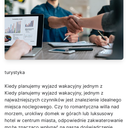
turystyka
Kiedy planujemy wyjazd wakacyjny jednym z
Kiedy planujemy wyjazd wakacyjny, jednym z
najważniejszych czynników jest znalezienie idealnego
miejsca noclegowego. Czy to romantyczna willa nad
morzem, urokliwy domek w górach lub luksusowy
hotel w centrum miasta, odpowiednie zakwaterowanie
może znacząco wpłynąć na nasze doświadczenie