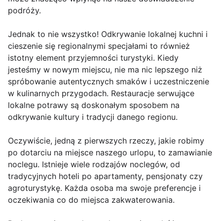
podróży.
Jednak to nie wszystko! Odkrywanie lokalnej kuchni i
cieszenie się regionalnymi specjałami to również
istotny element przyjemności turystyki. Kiedy
jesteśmy w nowym miejscu, nie ma nic lepszego niż
spróbowanie autentycznych smaków i uczestniczenie
w kulinarnych przygodach. Restauracje serwujące
lokalne potrawy są doskonałym sposobem na
odkrywanie kultury i tradycji danego regionu.
Oczywiście, jedną z pierwszych rzeczy, jakie robimy
po dotarciu na miejsce naszego urlopu, to zamawianie
noclegu. Istnieje wiele rodzajów noclegów, od
tradycyjnych hoteli po apartamenty, pensjonaty czy
agroturystykę. Każda osoba ma swoje preferencje i
oczekiwania co do miejsca zakwaterowania.