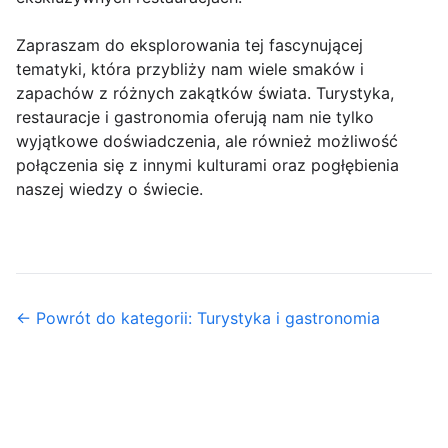
Zapraszam do eksplorowania tej fascynującej
tematyki, która przybliży nam wiele smaków i
zapachów z różnych zakątków świata. Turystyka,
restauracje i gastronomia oferują nam nie tylko
wyjątkowe doświadczenia, ale również możliwość
połączenia się z innymi kulturami oraz pogłębienia
naszej wiedzy o świecie.
← Powrót do kategorii: Turystyka i gastronomia