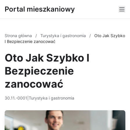
Portal mieszkaniowy
Strona główna
/
Turystyka i gastronomia
/
Oto Jak Szybko
I Bezpieczenie zanocować
Oto Jak Szybko I
Bezpieczenie
zanocować
30.11.-0001
|
Turystyka i gastronomia