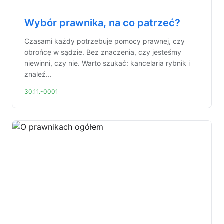
Wybór prawnika, na co patrzeć?
Czasami każdy potrzebuje pomocy prawnej, czy
obrońcę w sądzie. Bez znaczenia, czy jesteśmy
niewinni, czy nie. Warto szukać: kancelaria rybnik i
znaleź...
30.11.-0001