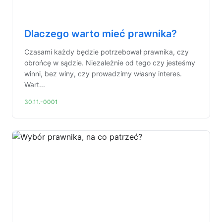
Dlaczego warto mieć prawnika?
Czasami każdy będzie potrzebował prawnika, czy
obrońcę w sądzie. Niezależnie od tego czy jesteśmy
winni, bez winy, czy prowadzimy własny interes.
Wart...
30.11.-0001