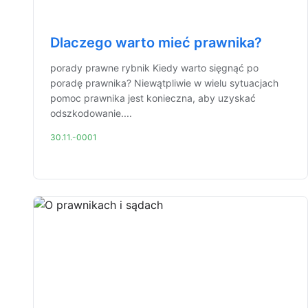
Dlaczego warto mieć prawnika?
porady prawne rybnik Kiedy warto sięgnąć po
poradę prawnika? Niewątpliwie w wielu sytuacjach
pomoc prawnika jest konieczna, aby uzyskać
odszkodowanie....
30.11.-0001