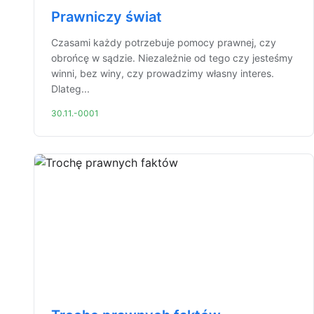
Prawniczy świat
Czasami każdy potrzebuje pomocy prawnej, czy
obrońcę w sądzie. Niezależnie od tego czy jesteśmy
winni, bez winy, czy prowadzimy własny interes.
Dlateg...
30.11.-0001