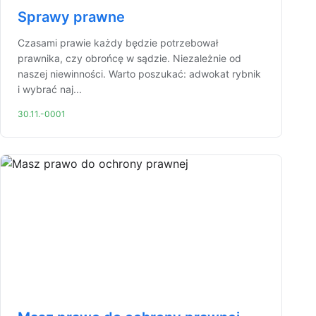
Sprawy prawne
Czasami prawie każdy będzie potrzebował
prawnika, czy obrońcę w sądzie. Niezależnie od
naszej niewinności. Warto poszukać: adwokat rybnik
i wybrać naj...
30.11.-0001