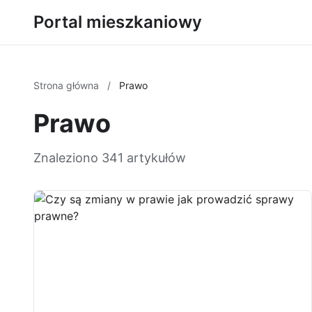
Portal mieszkaniowy
Strona główna
/
Prawo
Prawo
Znaleziono 341 artykułów