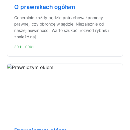
O prawnikach ogółem
Generalnie każdy będzie potrzebował pomocy
prawnej, czy obrońcę w sądzie. Niezależnie od
naszej niewinności. Warto szukać: rozwód rybnik i
znaleźć naj...
30.11.-0001