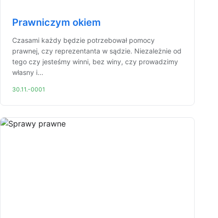
Prawniczym okiem
Czasami każdy będzie potrzebował pomocy
prawnej, czy reprezentanta w sądzie. Niezależnie od
tego czy jesteśmy winni, bez winy, czy prowadzimy
własny i...
30.11.-0001