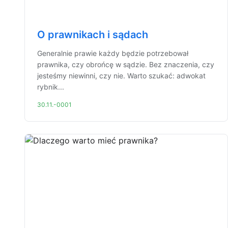
O prawnikach i sądach
Generalnie prawie każdy będzie potrzebował
prawnika, czy obrońcę w sądzie. Bez znaczenia, czy
jesteśmy niewinni, czy nie. Warto szukać: adwokat
rybnik...
30.11.-0001