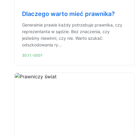
Dlaczego warto mieć prawnika?
Generalnie prawie każdy potrzebuje prawnika, czy
reprezentanta w sądzie. Bez znaczenia, czy
jesteśmy niewinni, czy nie. Warto szukać:
odszkodowania ry...
30.11.-0001