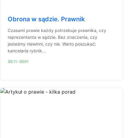
Obrona w sądzie. Prawnik
Czasami prawie każdy potrzebuje prawnika, czy
reprezentanta w sądzie. Bez znaczenia, czy
jesteśmy niewinni, czy nie. Warto poszukać:
kancelaria rybnik...
30.11.-0001