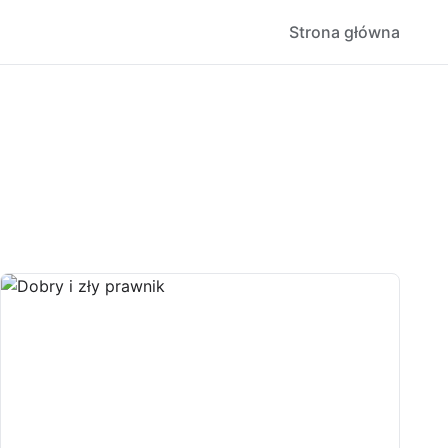
Strona główna